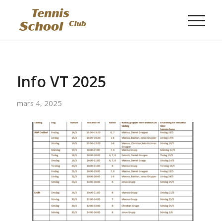
Info VT 2025
mars 4, 2025