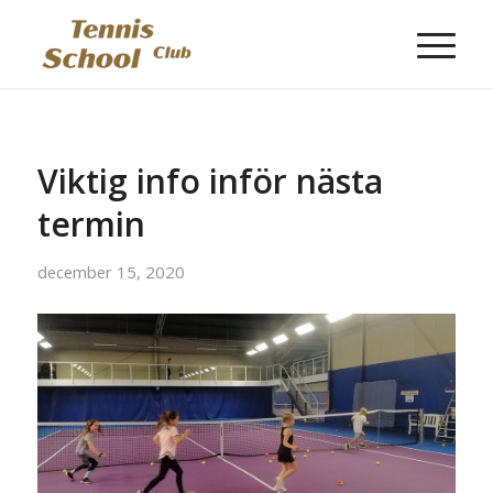
Viktig info inför nästa
termin
december 15, 2020