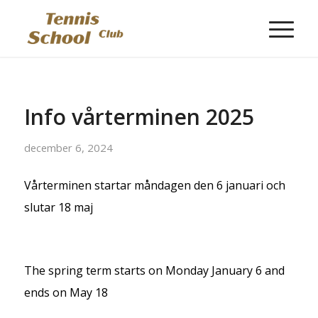
Info vårterminen 2025
december 6, 2024
Vårterminen startar måndagen den 6 januari och
slutar 18 maj
The spring term starts on Monday January 6 and
ends on May 18