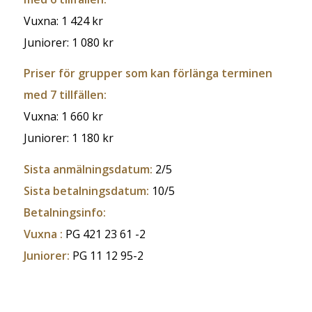
Vuxna: 1 424 kr
Juniorer: 1 080 kr
Priser för grupper som kan förlänga terminen
med 7 tillfällen:
Vuxna: 1 660 kr
Juniorer: 1 180 kr
Sista anmälningsdatum:
2/5
Sista betalningsdatum:
10/5
Betalningsinfo:
Vuxna :
PG 421 23 61 -2
Juniorer:
PG 11 12 95-2