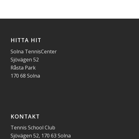
HITTA HIT
Solna TennisCenter
Sjövägen 52
Råsta Park
170 68 Solna
KONTAKT
Tennis School Club
Sjövägen 52, 170 63 Solna