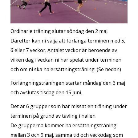
Ordinarie träning slutar söndag den 2 maj.
Därefter kan ni välja att förlänga terminen med 5,
6 eller 7 veckor. Antalet veckor är beroende av
vilken dag i veckan ni har spelat under terminen
och om ni ska ha ersättningsträning. (Se nedan)
Förlängningsträningen startar måndag den 3 maj
och avslutas tisdag den 15 juni.
Det är 6 grupper som har missat en träning under
terminen på grund av tävling i hallen.
De grupperna kommer ha ersättningsträning
mellan 3 och 9 maj, samma tid och veckodag som