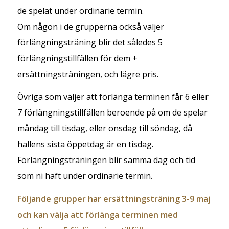
de spelat under ordinarie termin.
Om någon i de grupperna också väljer
förlängningsträning blir det således 5
förlängningstillfällen för dem +
ersättningsträningen, och lägre pris.
Övriga som väljer att förlänga terminen får 6 eller
7 förlängningstillfällen beroende på om de spelar
måndag till tisdag, eller onsdag till söndag, då
hallens sista öppetdag är en tisdag.
Förlängningsträningen blir samma dag och tid
som ni haft under ordinarie termin.
Följande grupper har ersättningsträning 3-9 maj
och kan välja att förlänga terminen med