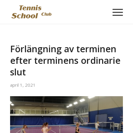
Förlängning av terminen
efter terminens ordinarie
slut
april 1, 2021