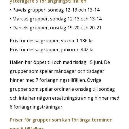
ytterligare 5 förlängningstillfällen:
• Pavels grupper, söndag 12-13 och 13-14
• Marcus grupper, söndag 12-13 och 13-14
• Daniels grupper, onsdag 19-20 och 20-21
Pris för dessa grupper, vuxna: 1 186 kr
Pris för dessa grupper, juniorer: 842 kr
Hallen har öppet till och med tisdag 15 juni. De
grupper som spelar måndagar och tisdagar
hinner med 7 förlängningstillfällen. Övriga
grupper som spelar ordinarie onsdag till söndag
och inte har någon ersättningsträning hinner med
6 förlängningsträningar.
Priser för grupper som kan förlänga terminen
med 6 tillfällen: